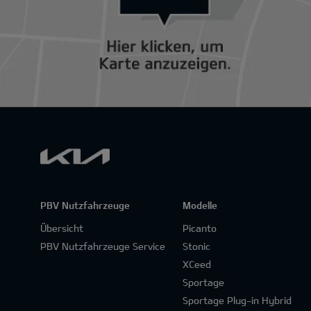
PBV Nutzfahrzeuge
Modelle
Übersicht
Picanto
PBV Nutzfahrzeuge Service
Stonic
XCeed
Sportage
Sportage Plug-in Hybrid