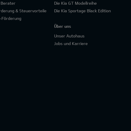
 Berater
Die Kia GT Modellreihe
rderung & Steuervorteile
Die Kia Sportage Black Edition
-Förderung
Über uns
Unser Autohaus
Jobs und Karriere