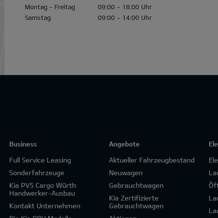
Montag - Freitag
09:00 - 18:00 Uhr
Samstag
09:00 - 14:00 Uhr
Business
Angebote
El
Full Service Leasing
Aktueller Fahrzeugbestand
El
Sonderfahrzeuge
Neuwagen
La
Kia PV5 Cargo Würth
Gebrauchtwagen
Öf
Handwerker-Ausbau
Kia Zertifizierte
La
Kontakt Unternehmen
Gebrauchtwagen
La