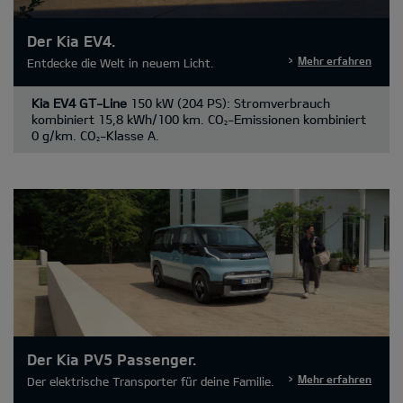
Der Kia EV4.
Mehr erfahren
Entdecke die Welt in neuem Licht.
Kia EV4 GT-Line
150 kW (204 PS): Stromverbrauch
kombiniert 15,8 kWh/100 km. CO
-Emissionen kombiniert
2
0 g/km. CO
-Klasse A.
2
Der Kia PV5 Passenger.
Mehr erfahren
Der elektrische Transporter für deine Familie.