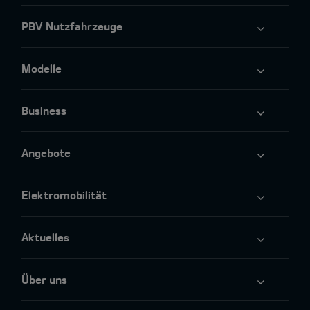
PBV Nutzfahrzeuge
Modelle
Business
Angebote
Elektromobilität
Aktuelles
Über uns